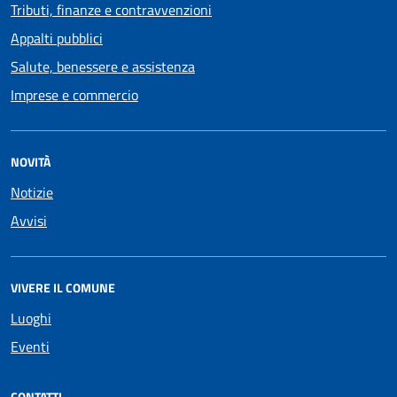
Tributi, finanze e contravvenzioni
Appalti pubblici
Salute, benessere e assistenza
Imprese e commercio
NOVITÀ
Notizie
Avvisi
VIVERE IL COMUNE
Luoghi
Eventi
CONTATTI