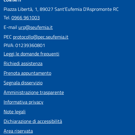
Piazza Libertà, 1, 89027 Sant'Eufemia D'Aspromonte RC
Tel.
0966 961003
E-mail
urp@seufemia.it
PEC
protocollo@pec.seufemia.it
PIVA: 01239360801
Leggi le domande frequenti
Richiedi assistenza
Prenota appuntamento
Segnala disservizio
Amministrazione trasparente
Informativa privacy
Note legali
Dichiarazione di accessibilità
Area riservata