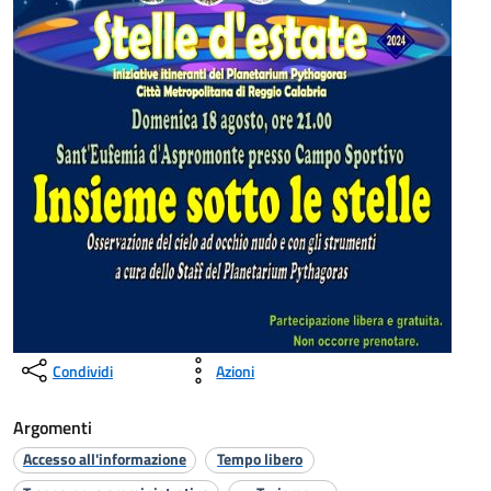
Condividi
Azioni
Argomenti
Accesso all'informazione
Tempo libero