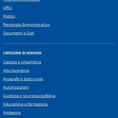
Uffici
Politici
Personale Amministrativo
Documenti e Dati
CATEGORIE DI SERVIZIO
Catasto e urbanistica
Vita lavorativa
Anagrafe e stato civile
Autorizzazioni
Giustizia e sicurezza pubblica
Educazione e formazione
Ambiente