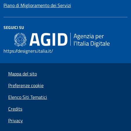
Piano di Miglioramento dei Servizi
SEGUICI SU
https://designers.italia.it/
Mappa del sito
Preferenze cookie
Elenco Siti Tematici
Credits
Privacy